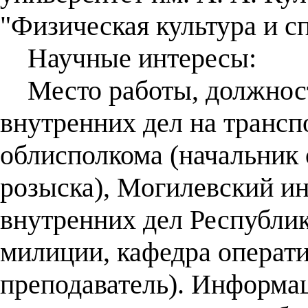
"Физическая культура и сп
Научные интересы:
Место работы, должност
внутренних дел на транс
облисполкома (начальник 
розыска), Могилевский и
внутренних дел Республик
милиции, кафедра операт
преподаватель). Информац