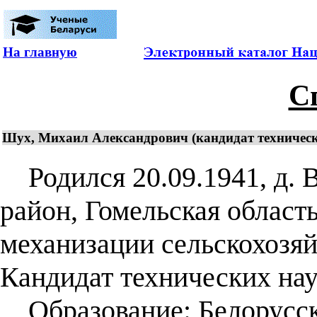
На главную
С
Шух, Михаил Александрович (кандидат технически
Родился 20.09.1941, д. 
район, Гомельская област
механизации сельскохозяй
Кандидат технических наук
Образование: Белорусска