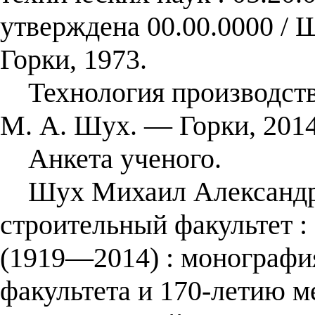
утверждена 00.00.0000 /
Горки, 1973.
Технология производства
М. А. Шух. — Горки, 2014
Анкета ученого.
Шух Михаил Александро
строительный факультет :
(1919―2014) : монографи
факультета и 170-летию м