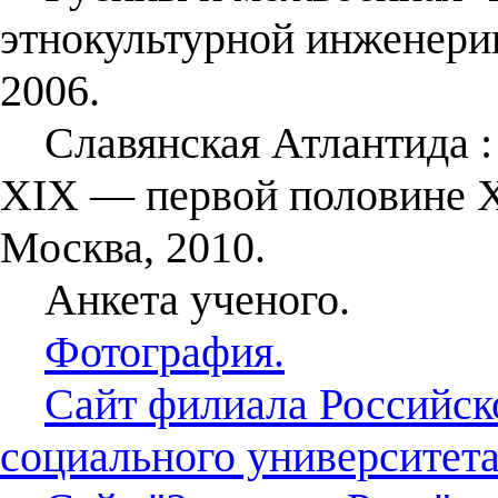
этнокультурной инженерии
2006.
Славянская Атлантида : 
XIX — первой половине X
Москва, 2010.
Анкета ученого.
Фотография.
Сайт филиала Российск
социального университета 