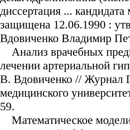
диссертация ... кандидата 
защищена 12.06.1990 : утв
Вдовиченко Владимир Пет
Анализ врачебных предп
лечении артериальной гипе
В. Вдовиченко // Журнал 
медицинского университе
59.
Математическое моделир