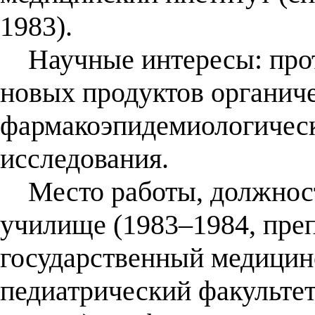
1983).
Научные интересы: прот
новых продуктов органиче
фармакоэпидемиологичес
исследования.
Место работы, должност
училище (1983–1984, преп
государственный медицинс
педиатрический факультет