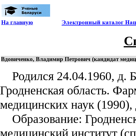
На главную
С
Вдовиченко, Владимир Петрович (кандидат медици
Родился 24.04.1960, д. 
Гродненская область. Фар
медицинских наук (1990), 
Образование: Гродненск
медицинский институт (сп