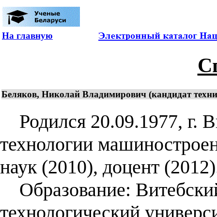
На главную
С
Беляков, Николай Владимирович (кандидат технич
Родился 20.09.1977, г. В
технологии машиностроен
наук (2010), доцент (2012)
Образование: Витебский
технологический универси