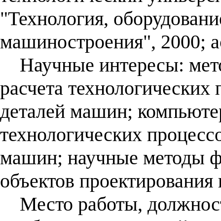
"Технология, оборудовани
машиностроения", 2000; а
Научные интересы: мето
расчета технологических 
деталей машин; компьюте
технологических процессо
машин; научные методы ф
объектов проектирования
Место работы, должност