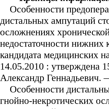
Особенности предоперац
дистальных ампутаций ст
осложнениях хронической
недостаточности нижних ко
кандидата медицинских на
14.05.2010 : утверждена 1
Александр Геннадьевич. —
Особенности дистальных
гнойно-некротических ос