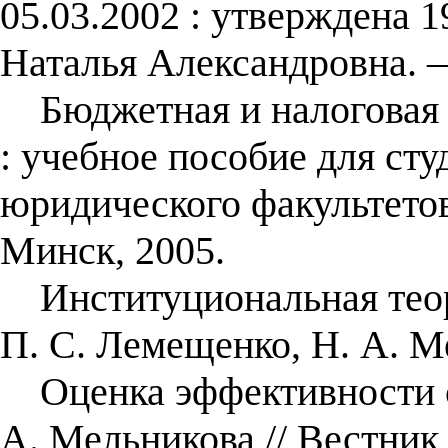
05.03.2002 : утверждена 1
Наталья Александровна. 
Бюджетная и налоговая 
: учебное пособие для сту
юридического факультето
Минск, 2005.
Институциональная теори
П. С. Лемещенко, Н. А. М
Оценка эффективности с
А. Мельникова // Вестни