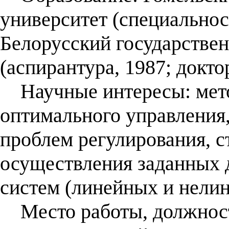
университет (специальнос
Белорусский государстве
(аспирантура, 1987; докто
Научные интересы: мето
оптимального управления
проблем регулирования, 
осуществления заданных
систем (линейных и нели
Место работы, должност