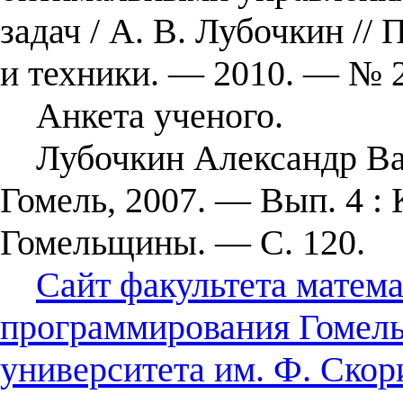
задач / А. В. Лубочкин /
и техники. — 2010. — № 
Анкета ученого.
Лубочкин Александр Васи
Гомель, 2007. — Вып. 4 :
Гомельщины. — С. 120.
Сайт факультета матема
программирования Гомель
университета им. Ф. Скор