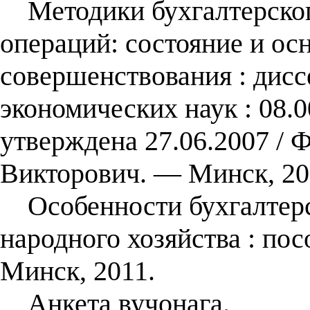
Методики бухгалтерского
операций: состояние и ос
совершенствования : диссе
экономических наук : 08.0
утверждена 27.06.2007 / 
Викторович. ― Минск, 20
Особенности бухгалтерск
народного хозяйства : пос
Минск, 2011.
Анкета вучонага.