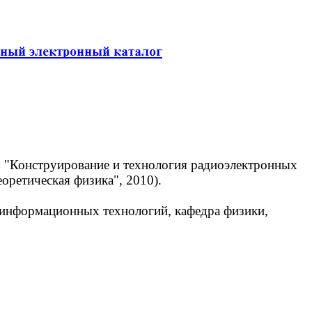
 "Конструирование и технология радиоэлектронных
оретическая физика", 2010).
 информационных технологий, кафедра физики,