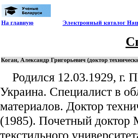
На главную
С
Коган, Александр Григорьевич (доктор технически
Родился 12.03.1929, г. П
Украина. Специалист в об
материалов. Доктор техни
(1985). Почетный доктор 
текстильного университета