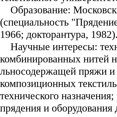
Образование: Московски
(специальность "Прядение
1966; докторантура, 1982)
Научные интересы: техн
комбинированных нитей н
льносодержащей пряжи и 
композиционных текстиль
технического назначения;
прядения и оборудования 