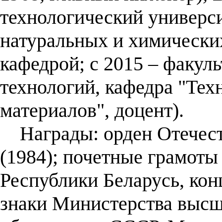
технологический универси
натуральных и химически
кафедрой; с 2015 – факул
технологий, кафедра "Тех
материалов", доцент).
Награды: орден Отечеств
(1984); почетные грамоты
Республики Беларусь, кон
знаки Министерства высш