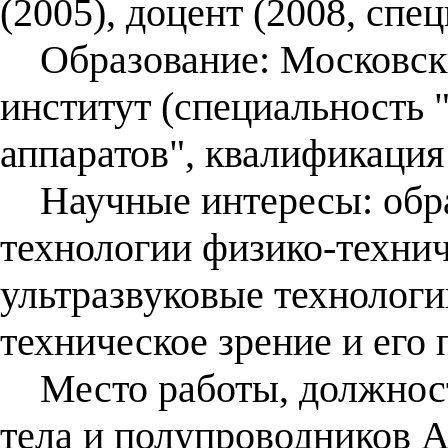
(2005), доцент (2008, спе
Образование: Московски
институт (специальность 
аппаратов", квалификация
Научные интересы: обра
технологии физико-технич
ультразвуковые технологи
техническое зрение и его
Место работы, должность
тела и полупроводников А