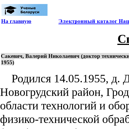
На главную
С
Сакевич, Валерий Николаевич (доктор технически
1955)
Родился 14.05.1955, д. Д
Новогрудский район, Грод
области технологий и обо
физико-технической обраб