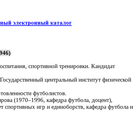
946)
воспитания, спортивной тренировки. Кандидат
 Государственный центральный институт физической
товленности футболистов.
ова (1970–1996, кафедра футбола, доцент),
ет спортивных игр и единоборств, кафедра футбола и