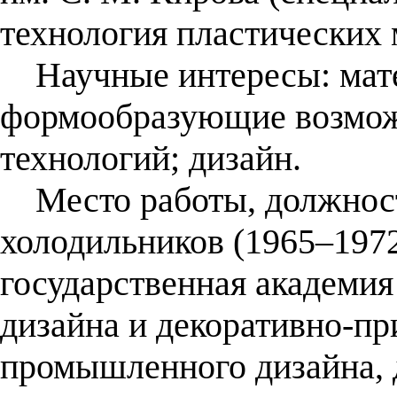
технология пластических м
Научные интересы: мате
формообразующие возмо
технологий; дизайн.
Место работы, должност
холодильников (1965–1972
государственная академия 
дизайна и декоративно-пр
промышленного дизайна, 