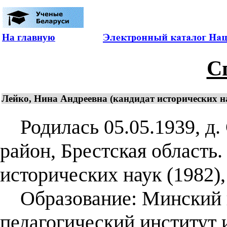
На главную
С
Лейко, Нина Андреевна (кандидат исторических нау
Родилась 05.05.1939, д.
район, Брестская область
исторических наук (1982),
Образование: Минский 
педагогический институт 