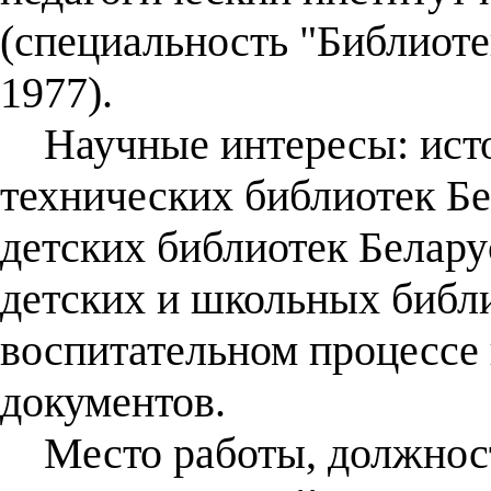
(специальность "Библиоте
1977).
Научные интересы: истор
технических библиотек Бе
детских библиотек Белару
детских и школьных библи
воспитательном процессе 
документов.
Место работы, должност