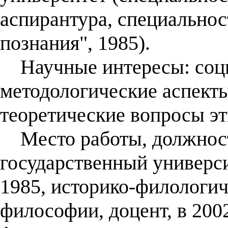
аспирантура, специальнос
познания", 1985).
Научные интересы: соци
методологические аспекты
теоретические вопросы эт
Место работы, должност
государственный универси
1985, историко-филологич
философии, доцент, в 200