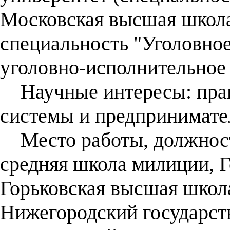
Московская высшая школа
специальность "Уголовное
уголовно-исполнительное 
Научные интересы: прав
системы и предпринимате
Место работы, должность
средняя школа милиции, Г
Горьковская высшая шко
Нижегородский государст