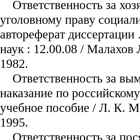
Ответственность за хозя
уголовному праву социали
автореферат диссертации
наук : 12.00.08 / Малахо
1982.
Ответственность за вымо
наказание по российскому
учебное пособие / Л. К.
1995.
Ответственность за пося