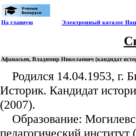
На главную
С
Афанасьев, Владимир Николаевич (кандидат исто
Родился 14.04.1953, г. Б
Историк. Кандидат истори
(2007).
Образование: Могилевск
педагогический институт 