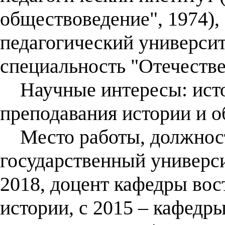
обществоведение", 1974),
педагогический университ
специальность "Отечестве
Научные интересы: исто
преподавания истории и 
Место работы, должност
государственный универси
2018, доцент кафедры вос
истории, с 2015 – кафедр