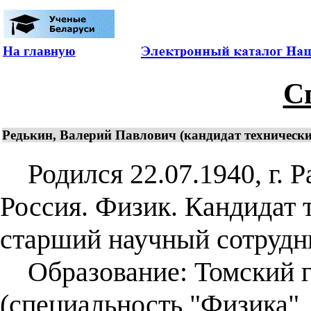
На главную
С
Редькин, Валерий Павлович (кандидат технически
Родился 22.07.1940, г. Р
Россия. Физик. Кандидат 
старший научный сотрудни
Образование: Томский г
(специальность "Физика",