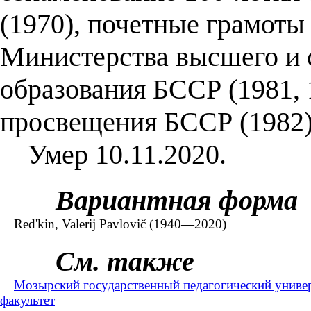
(1970), почетные грамот
Министерства высшего и 
образования БССР (1981, 
просвещения БССР (1982) 
Умер 10.11.2020.
Вариантная форма
Red'kin, Valerij Pavlovič (1940—2020)
См. также
Мозырский государственный педагогический универ
факультет