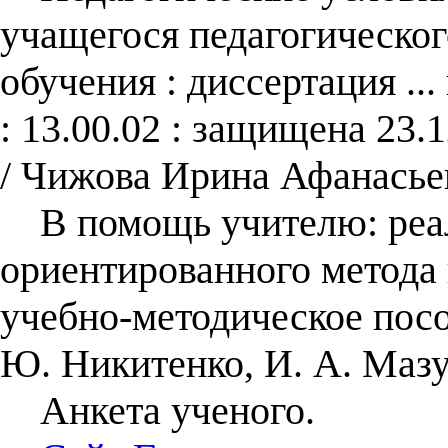
учащегося педагогическог
обучения : диссертация ..
: 13.00.02 : защищена 23.
/ Чижова Ирина Афанасье
В помощь учителю: реал
ориентированного метода 
учебно-методическое пособ
Ю. Никитенко, И. А. Мазу
Анкета ученого.