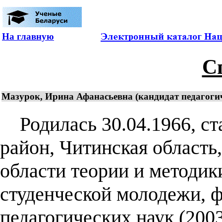
На главную
С
Мазурок, Ирина Афанасьевна (кандидат педагогиче
Родилась 30.04.1966, ст
район, Читинская область,
области теории и методик
студенческой молодежи, ф
педагогических наук (2003