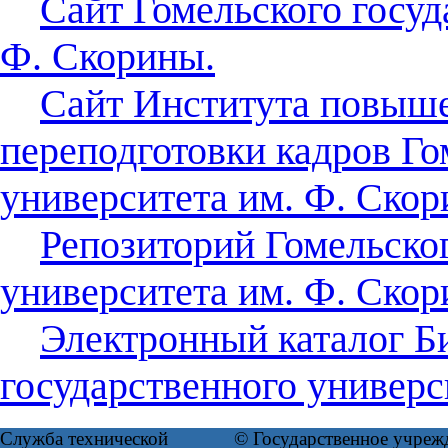
Сайт Гомельского госуд
Ф. Скорины.
Сайт Института повыш
переподготовки кадров Го
университета им. Ф. Скор
Репозиторий Гомельског
университета им. Ф. Скор
Электронный каталог Б
государственного универс
Служба технической
© Государственное учреж