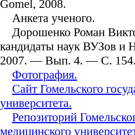
Gomel, 2008.
Анкета ученого.
Дорошенко Роман Викторо
кандидаты наук ВУЗов и
2007. — Вып. 4. — С. 154
Фотография.
Сайт Гомельского госу
университета.
Репозиторий Гомельског
медицинского университет