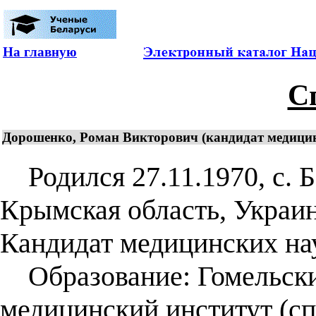
На главную
С
Дорошенко, Роман Викторович (кандидат медицинс
Родился 27.11.1970, с. Б
Крымская область, Украин
Кандидат медицинских наук
Образование: Гомельски
медицинский институт (сп