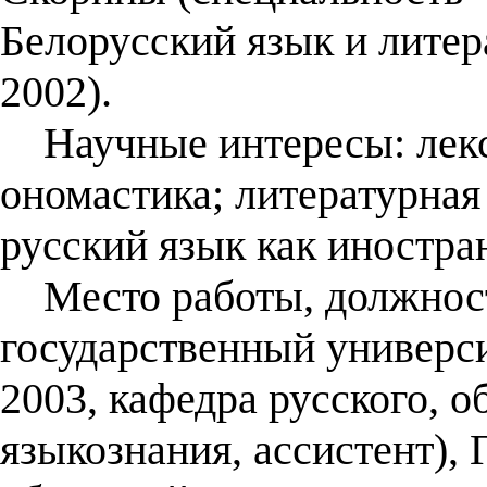
Белорусский язык и литера
2002).
Научные интересы: лекси
ономастика; литературная
русский язык как иностра
Место работы, должност
государственный универси
2003, кафедра русского, о
языкознания, ассистент),