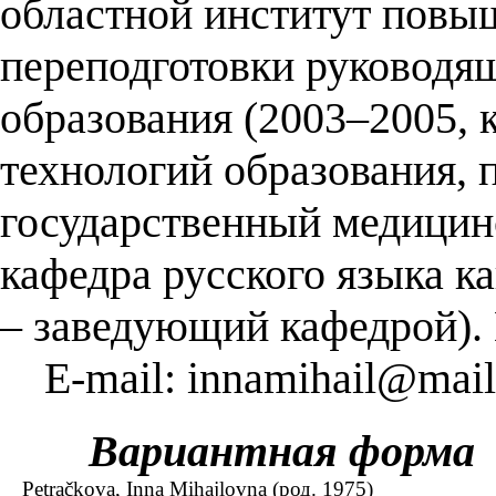
областной институт повы
переподготовки руководя
образования (2003–2005, 
технологий образования, 
государственный медицинс
кафедра русского языка ка
– заведующий кафедрой).
E-mail: innamihail@mail
Вариантная форма
Petračkova, Inna Mihajlovna (род. 1975)