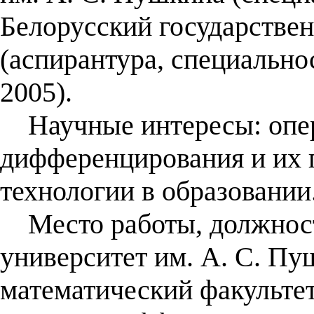
Белорусский государстве
(аспирантура, специально
2005).
Научные интересы: опер
дифференцирования и их
технологии в образовании
Место работы, должност
университет им. А. С. Пу
математический факультет