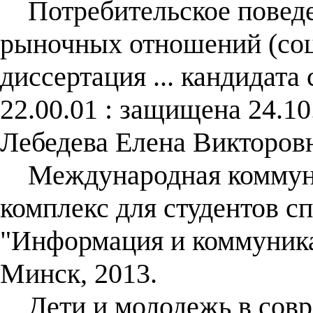
Потребительское поведен
рыночных отношений (соц
диссертация ... кандидата
22.00.01 : защищена 24.10
Лебедева Елена Викторов
Международная коммуник
комплекс для студентов с
"Информация и коммуникац
Минск, 2013.
Дети и молодежь в совр