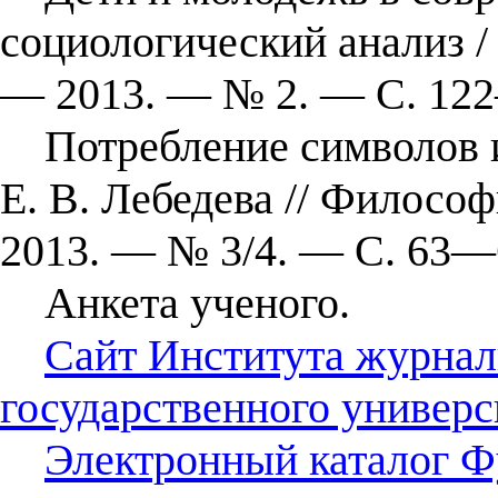
социологический анализ / 
— 2013. — № 2. — С. 12
Потребление символов и
Е. В. Лебедева // Филосо
2013. — № 3/4. — С. 63—
Анкета ученого.
Сайт Института журнал
государственного универс
Электронный каталог Ф