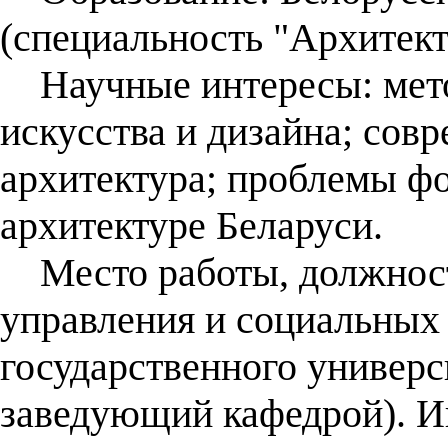
(специальность "Архитекту
Научные интересы: мето
искусства и дизайна; сов
архитектура; проблемы фо
архитектуре Беларуси.
Место работы, должност
управления и социальных
государственного универс
заведующий кафедрой). И