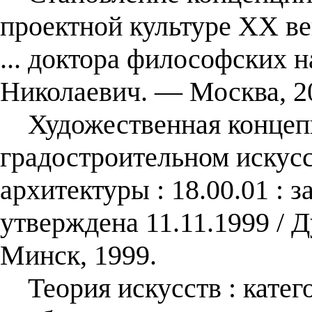
проектной культуре XX ве
... доктора философских н
Николаевич. — Москва, 2
Художественная концепц
градостроительном искусст
архитектуры : 18.00.01 : 
утверждена 11.11.1999 / 
Минск, 1999.
Теория искусств : катег