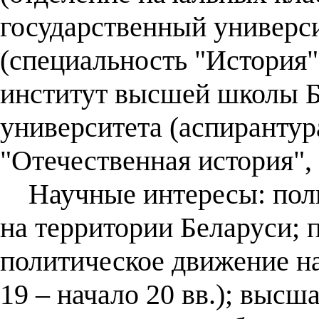
государственный универси
(специальность "История"
институт высшей школы Б
университета (аспирантур
"Отечественная история", 
Научные интересы: поль
на территории Беларуси; 
политическое движение на
19 – начало 20 вв.); выс