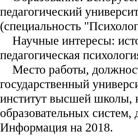
педагогический университ
(специальность "Психолог
Научные интересы: истор
педагогическая психологи
Место работы, должност
государственный универс
институт высшей школы, 
образовательных систем, 
Информация на 2018.