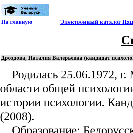
На главную
С
Дроздова, Наталия Валерьевна (кандидат психолог
Родилась 25.06.1972, г. 
области общей психологии
истории психологии. Канд
(2008).
Образование: Белорусск