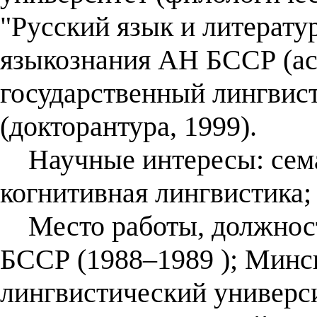
"Русский язык и литератур
языкознания АН БССР (ас
государственный лингвис
(докторантура, 1999).
Научные интересы: семан
когнитивная лингвистика;
Место работы, должност
БССР (1988–1989 ); Минс
лингвистический универси