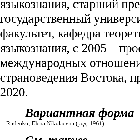
языкознания, старший пре
государственный универси
факультет, кафедра теорет
языкознания, с 2005 – про
международных отношений
страноведения Востока, 
2020.
Вариантная форма
Rudenko, Elena Nikolaevna (род. 1961)