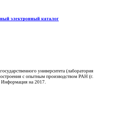
осударственного университета (лаборатория
ростроения с опытным производством РАН (г.
. Информация на 2017.