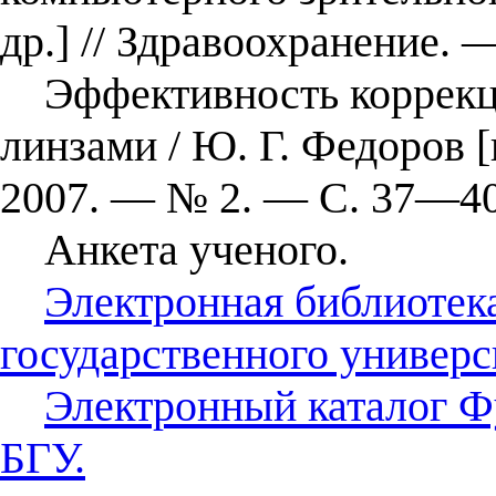
др.] // Здравоохранение.
Эффективность коррекци
линзами / Ю. Г. Федоров [
2007. — № 2. — С. 37—40
Анкета ученого.
Электронная библиотек
государственного универс
Электронный каталог Ф
БГУ.