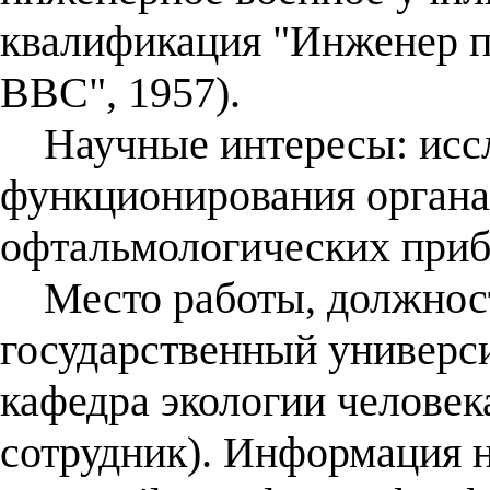
квалификация "Инженер п
ВВС", 1957).
Научные интересы: иссл
функционирования органа 
офтальмологических приб
Место работы, должност
государственный универси
кафедра экологии человек
сотрудник). Информация н