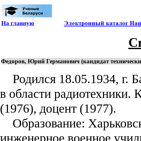
На главную
С
Федоров, Юрий Германович (кандидат технических 
Родился 18.05.1934, г. Б
в области радиотехники. 
(1976), доцент (1977).
Образование: Харьковск
инженерное военное учили