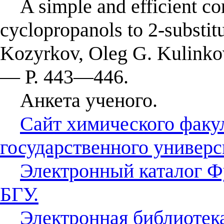
A simple and efficient con
cyclopropanols to 2-substitu
Kozyrkov, Oleg G. Kulinko
— Р. 443—446.
Анкета ученого.
Сайт химического факу
государственного универс
Электронный каталог Ф
БГУ.
Электронная библиотек