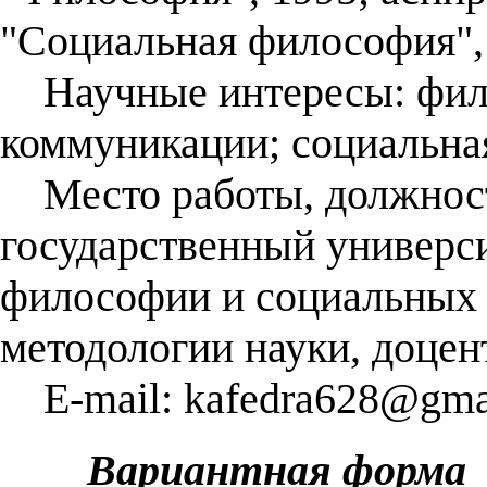
"Социальная философия", 
Научные интересы: фил
коммуникации; социальная
Место работы, должност
государственный универси
философии и социальных 
методологии науки, доцен
E-mail: kafedra628@gma
Вариантная форма