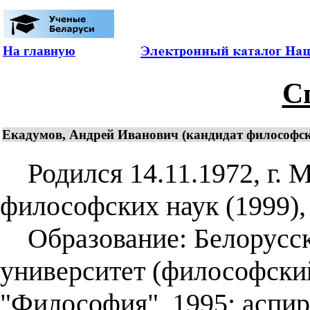
На главную
С
Екадумов, Андрей Иванович (кандидат философски
Родился 14.11.1972, г. 
философских наук (1999), 
Образование: Белорусск
университет (философский
"Философия", 1995; аспир