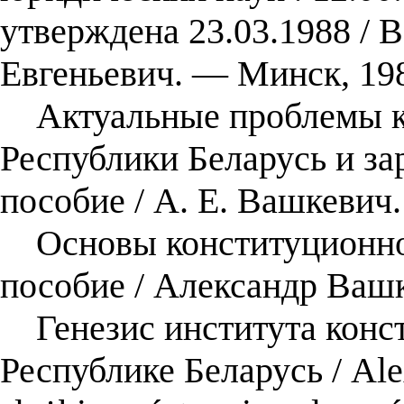
утверждена 23.03.1988 / 
Евгеньевич. — Минск, 19
Актуальные проблемы ко
Республики Беларусь и за
пособие / А. Е. Вашкевич
Основы конституционног
пособие / Александр Ваш
Генезис института конст
Республике Беларусь / Ale