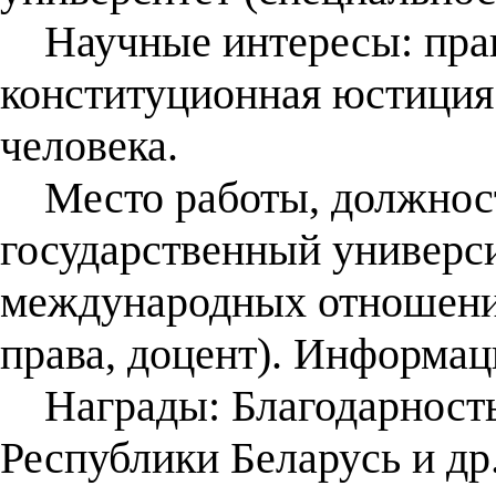
Научные интересы: право
конституционная юстиция;
человека.
Место работы, должност
государственный универси
международных отношени
права, доцент). Информац
Награды: Благодарность
Республики Беларусь и др