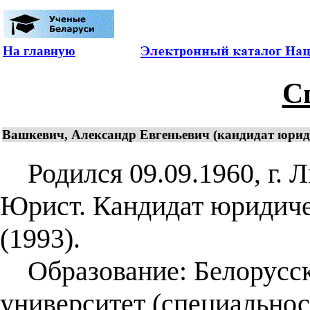
На главную
С
Вашкевич, Александр Евгеньевич (кандидат юриди
Родился 09.09.1960, г. Л
Юрист. Кандидат юридичес
(1993).
Образование: Белорусск
университет (специальнос