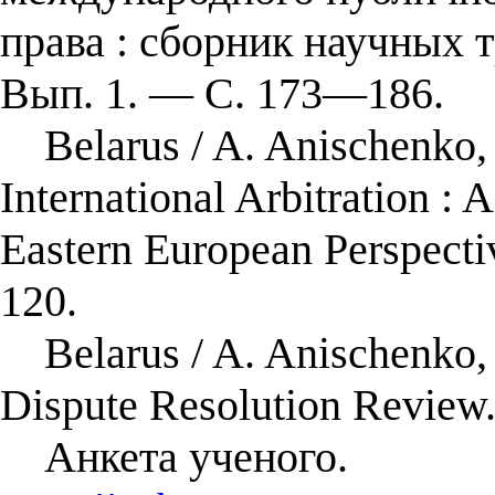
права : сборник научных 
Вып. 1. — С. 173—186.
Belarus / A. Anischenko, M
International Arbitration : 
Eastern European Perspect
120.
Belarus / A. Anischenko, 
Dispute Resolution Revie
Анкета ученого.