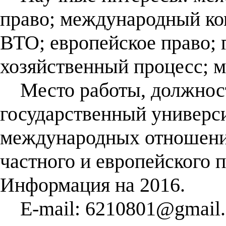
право; международный ко
ВТО; европейское право; 
хозяйственный процесс; м
Место работы, должност
государственный универси
международных отношени
частного и европейского п
Информация на 2016.
E-mail: 6210801@gmail