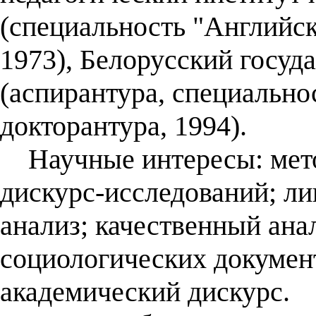
(специальность "Английск
1973), Белорусский госуд
(аспирантура, специальнос
докторантура, 1994).
Научные интересы: мето
дискурс-исследований; ли
анализ; качественный анал
социологических документ
академический дискурс.