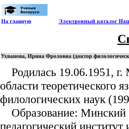
На главную
С
Ухванова, Ирина Фроловна (доктор филологических
Родилась 19.06.1951, г. 
области теоретического я
филологических наук (199
Образование: Минский 
педагогический институт