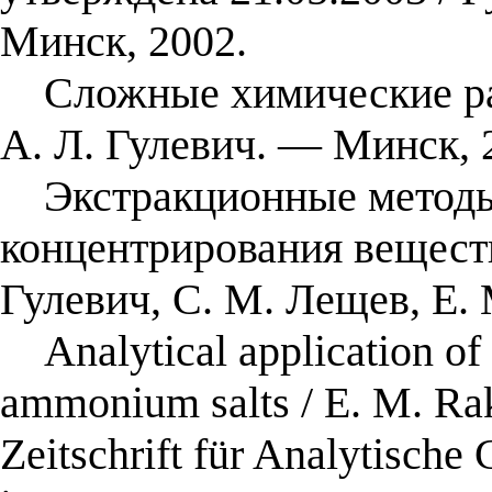
Минск, 2002.
Сложные химические равн
А. Л. Гулевич. — Минск, 
Экстракционные методы 
концентрирования веществ
Гулевич, С. М. Лещев, Е.
Analytical application of 
ammonium salts / E. M. Rakh
Zeitschrift für Analytisch