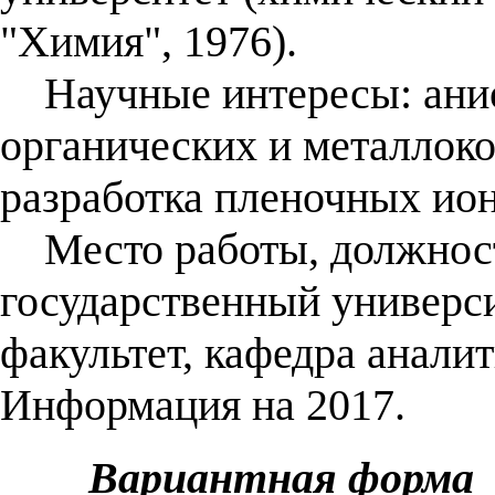
"Химия", 1976).
Научные интересы: анио
органических и металлок
разработка пленочных ио
Место работы, должност
государственный универси
факультет, кафедра анали
Информация на 2017.
Вариантная форма