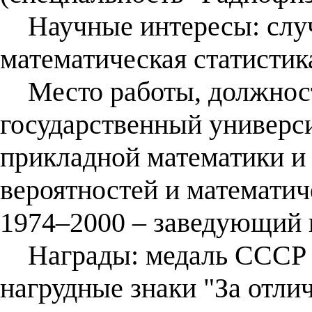
Научные интересы: случ
математическая статистик
Место работы, должност
государственный универси
прикладной математики и
вероятностей и математич
1974–2000 – заведующий 
Награды: медаль СССР "З
нагрудные знаки "За отли