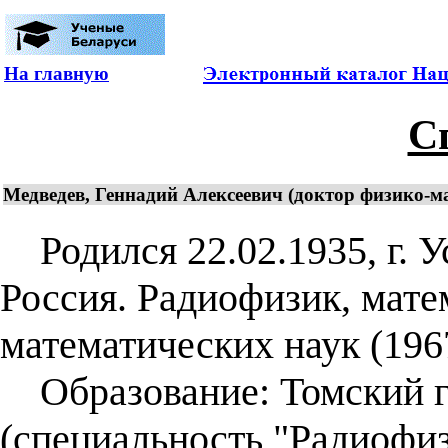
На главную
С
Медведев, Геннадий Алексеевич (доктор физико-м
Родился 22.02.1935, г. У
Россия. Радиофизик, мате
математических наук (1967
Образование: Томский г
(специальность "Радиофиз