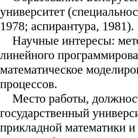
университет (специальнос
1978; аспирантура, 1981).
Научные интересы: мето
линейного программирован
математическое моделиро
процессов.
Место работы, должност
государственный универси
прикладной математики и