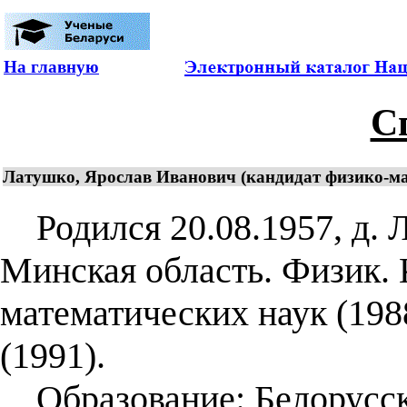
На главную
С
Латушко, Ярослав Иванович (кандидат физико-мате
Родился 20.08.1957, д. 
Минская область. Физик. 
математических наук (198
(1991).
Образование: Белорусск