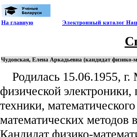
На главную
С
Чудовская, Елена Аркадьевна (кандидат физико-ма
Родилась 15.06.1955, г. 
физической электроники,
техники, математического
математических методов в
Кандидат физико-математи