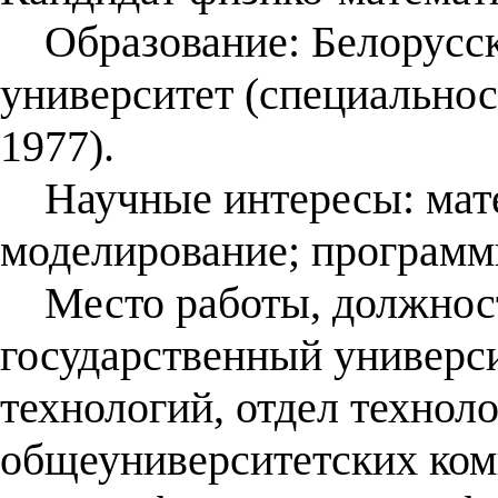
Образование: Белорусск
университет (специальнос
1977).
Научные интересы: мате
моделирование; программ
Место работы, должност
государственный универс
технологий, отдел технол
общеуниверситетских ком