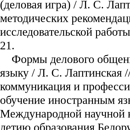
(деловая игра) / Л. С. Лап
методических рекомендац
исследовательской работ
21.
Формы делового общения
языку / Л. С. Лаптинская 
коммуникация и професси
обучение иностранным яз
Международной научной 
летию образования Белору