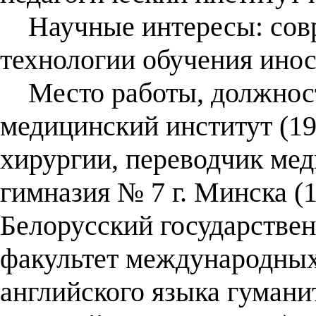
Научные интересы: сов
технологии обучения ино
Место работы, должност
медицинский институт (19
хирургии, переводчик мед
гимназия № 7 г. Минска (
Белорусский государствен
факультет международных
английского языка гумани