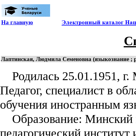
На главную
С
Лаптинская, Людмила Семеновна (языкознание ; р
Родилась 25.01.1951, г. 
Педагог, специалист в обл
обучения иностранным яз
Образование: Минский 
педагогический институт 