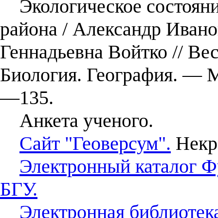
Экологическое состояни
района / Александр Ивано
Геннадьевна Войтко // Ве
Биология. География. — 
—135.
Анкета ученого.
Сайт "Геоверсум".
Некр
Электронный каталог Ф
БГУ.
Электронная библиотек