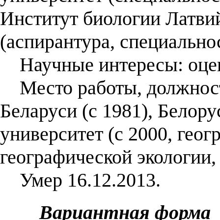
Институт биологии Латви
(аспирантура, специально
Научные интересы: оценк
Место работы, должност
Беларуси (с 1981), Белор
университет (с 2000, геог
географической экологии, 
Умер 16.12.2013.
Вариантная форма