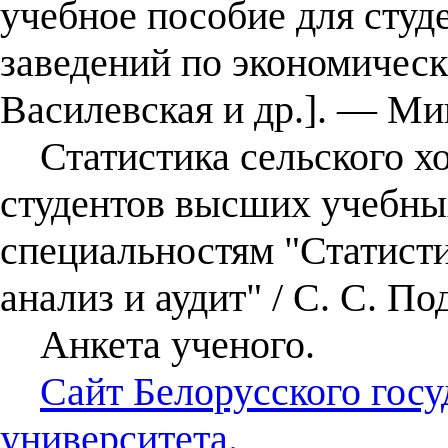
учебное пособие для сту
заведений по экономическ
Василевская и др.]. ― Ми
Статистика сельского хоз
студентов высших учебны
специальностям "Статисти
анализ и аудит" / С. С. П
Анкета ученого.
Сайт Белорусского госу
университета.