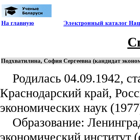
На главную
С
Подхватилина, София Сергеевна (кандидат экономи
Родилась 04.09.1942, ст
Краснодарский край, Росс
экономических наук (1977)
Образование: Ленинград
экономический институт (