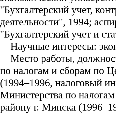
"Бухгалтерский учет, кон
деятельности", 1994; асп
"Бухгалтерский учет и ста
Научные интересы: экон
Место работы, должност
по налогам и сборам по Ц
(1994–1996, налоговый ин
Министерства по налогам
району г. Минска (1996–19