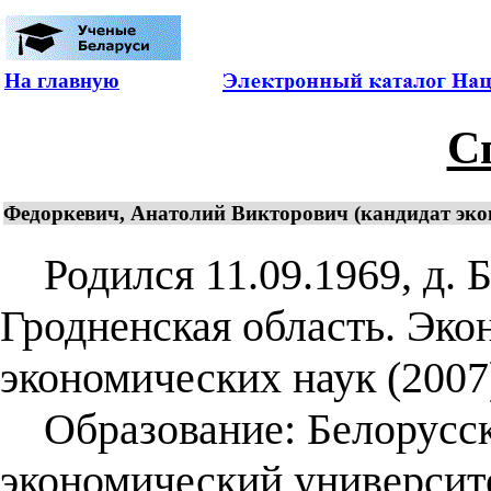
На главную
С
Федоркевич, Анатолий Викторович (кандидат экон
Родился 11.09.1969, д. Б
Гродненская область. Эко
экономических наук (2007)
Образование: Белорусск
экономический университ