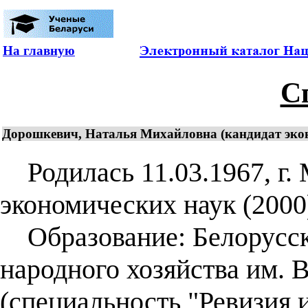
На главную
С
Дорошкевич, Наталья Михайловна (кандидат эконо
Родилась 11.03.1967, г. 
экономических наук (2000)
Образование: Белорусск
народного хозяйства им. 
(специальность "Ревизия и