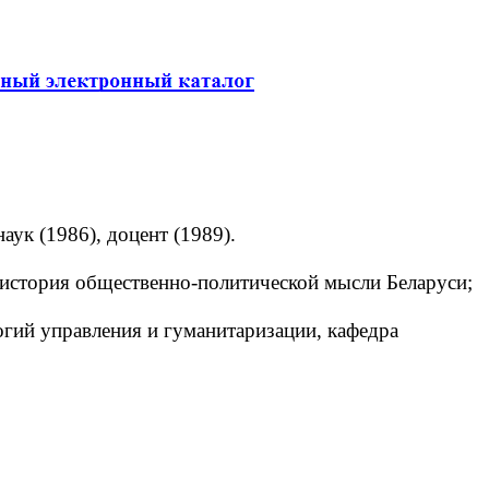
ук (1986), доцент (1989).
история общественно-политической мысли Беларуси;
гий управления и гуманитаризации, кафедра