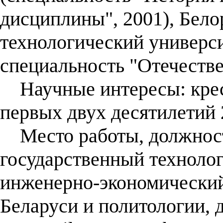
дисциплины", 2001), Бело
технологический универси
специальность "Отечестве
Научные интересы: крес
первых двух десятилетий 
Место работы, должност
государственный технолог
инженерно-экономический
Беларуси и политологии, 