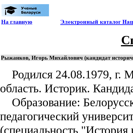
На главную
С
Рыжанков, Игорь Михайлович (кандидат историчес
Родился 24.08.1979, г. 
область. Историк. Кандида
Образование: Белорусск
педагогический университ
(специальность "История 