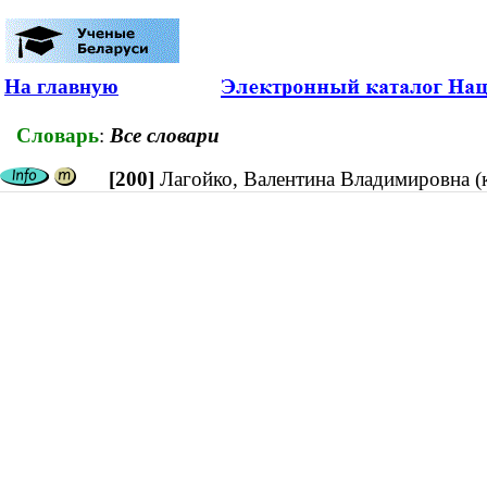
На главную
Словарь
:
Все словари
[200]
Лагойко, Валентина Владимировна (к