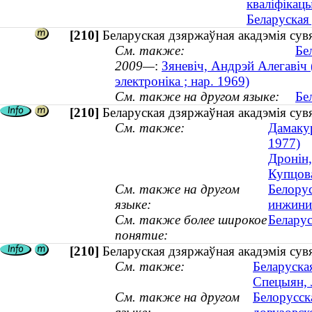
кваліфікацы
Беларуская 
[210]
Беларуская дзяржаўная акадэмія сувя
См. также:
Бе
2009—
:
Зяневіч, Андрэй Алегавіч 
электроніка ; нар. 1969)
См. также на другом языке:
Бе
[210]
Беларуская дзяржаўная акадэмія сувя
См. также:
Дамакур
1977)
Дронін,
Купцова
См. также на другом
Белорус
языке:
инжини
См. также более широкое
Беларус
понятие:
[210]
Беларуская дзяржаўная акадэмія сувя
См. также:
Беларуска
Спецыян, 
См. также на другом
Белорусск