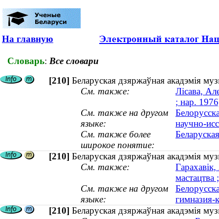
На главную
Словарь
:
Все словари
[210]
Беларуская дзяржаўная акадэмія муз
См. также:
Лісава, Ал
; нар. 1976
См. также на другом
Белорусск
языке:
научно-ис
См. также более
Беларуская
широкое понятие:
[210]
Беларуская дзяржаўная акадэмія музы
См. также:
Гарахавік,
мастацтва ;
См. также на другом
Белорусска
языке:
гимназия-
[210]
Беларуская дзяржаўная акадэмія муз