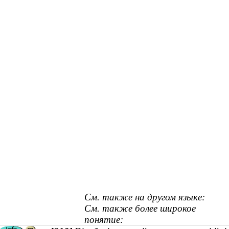
См. также на другом языке:
См. также более широкое
понятие: